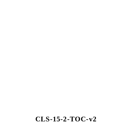
CLS-15-2-TOC-v2